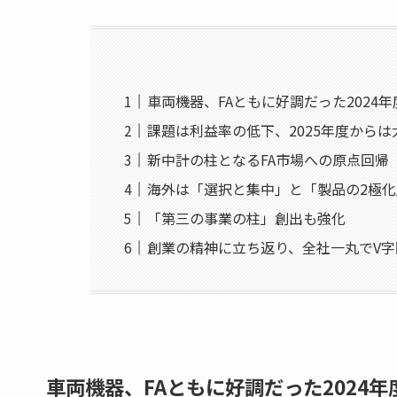
車両機器、FAともに好調だった2024年
課題は利益率の低下、2025年度から
新中計の柱となるFA市場への原点回帰
海外は「選択と集中」と「製品の2極化
「第三の事業の柱」創出も強化
創業の精神に立ち返り、全社一丸でV字
車両機器、FAともに好調だった2024年