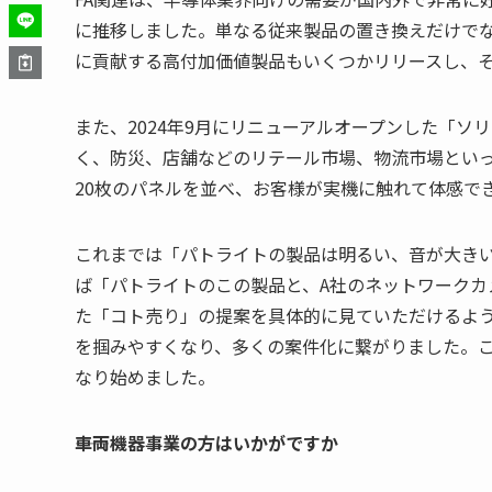
に推移しました。単なる従来製品の置き換えだけで
に貢献する高付加価値製品もいくつかリリースし、
また、2024年9月にリニューアルオープンした「ソ
く、防災、店舗などのリテール市場、物流市場とい
20枚のパネルを並べ、お客様が実機に触れて体感で
これまでは「パトライトの製品は明るい、音が大き
ば「パトライトのこの製品と、A社のネットワークカ
た「コト売り」の提案を具体的に見ていただけるよ
を掴みやすくなり、多くの案件化に繋がりました。
なり始めました。
――車両機器事業の方はいかがですか