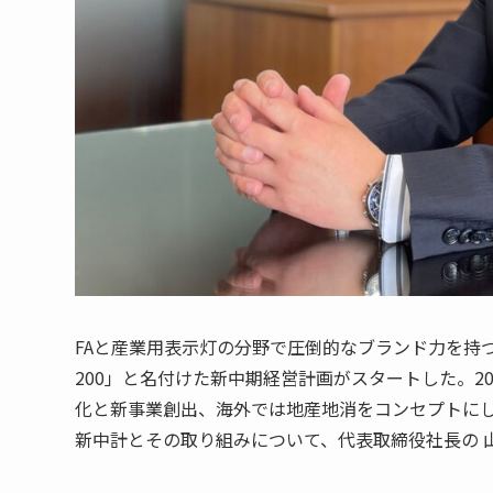
FAと産業用表示灯の分野で圧倒的なブランド力を持つパトライ
200」と名付けた新中期経営計画がスタートした。20
化と新事業創出、海外では地産地消をコンセプトに
新中計とその取り組みについて、代表取締役社長の 山