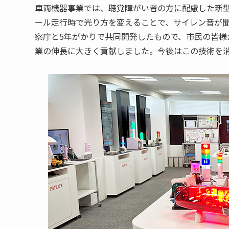
車両機器事業では、聴覚障がい者の方に配慮した新
ール走行時で光り方を変えることで、サイレン音が
察庁と5年がかりで共同開発したもので、市民の皆様
業の伸長に大きく貢献しました。今後はこの技術を