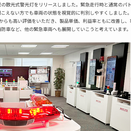
型の散光式警光灯をリリースしました。緊急走行時と通常のパ
聞こえない方でも車両の状態を視覚的に判別しやすくしました
からも高い評価をいただき、製品単価、利益率ともに改善し、
消防車など、他の緊急車両へも展開していこうと考えています。