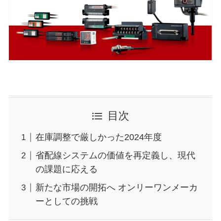
目次
在庫調整で厳しかった2024年度
省配線システムの価値を再定義し、現代
の課題に応える
新たな市場の開拓へ オンリーワンメーカ
ーとしての挑戦