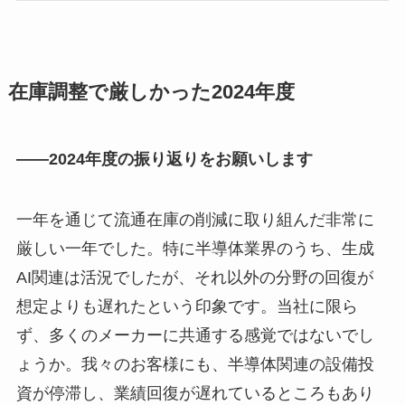
在庫調整で厳しかった2024年度
――2024年度の振り返りをお願いします
一年を通じて流通在庫の削減に取り組んだ非常に
厳しい一年でした。特に半導体業界のうち、生成
AI関連は活況でしたが、それ以外の分野の回復が
想定よりも遅れたという印象です。当社に限ら
ず、多くのメーカーに共通する感覚ではないでし
ょうか。我々のお客様にも、半導体関連の設備投
資が停滞し、業績回復が遅れているところもあり