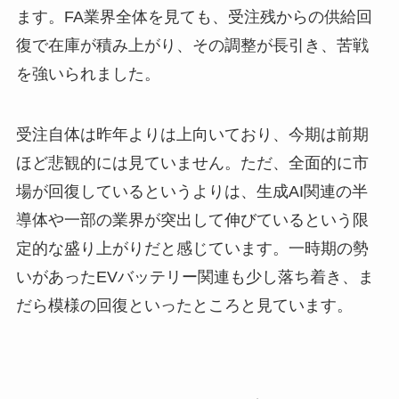
ます。FA業界全体を見ても、受注残からの供給回
復で在庫が積み上がり、その調整が長引き、苦戦
を強いられました。
受注自体は昨年よりは上向いており、今期は前期
ほど悲観的には見ていません。ただ、全面的に市
場が回復しているというよりは、生成AI関連の半
導体や一部の業界が突出して伸びているという限
定的な盛り上がりだと感じています。一時期の勢
いがあったEVバッテリー関連も少し落ち着き、ま
だら模様の回復といったところと見ています。