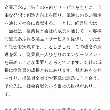
企業理念は「独自の技術とサービスをもとに、自
由な発想で創造力向上を図り、風通しの良い職場
を通じて社会に貢献する。」とし、経営理念は
「当社は、従業員と会社の成長を通じて、お客様
に魅力あふれる製品・サービスを提供し、ゆたか
な社会を実現する。」としました、この理念の浸
透を図り、従業員一人ひとりのエンゲージメント
を高めることが重要だと考えています。会社の成
長は従業員の成長と共にあります。魅力ある会社
を作り、従業員全員でお客様の課題に向き合う。
その先に、社会貢献という当社の目標がありま
す。