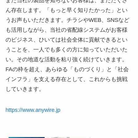
また当社の製品を知らないお客様は、まだたくさ
ん存在します。「もっと早く知りたかった」とい
うお声もいただきます。チラシやWEB、SNSなど
も活用しながら、当社の省配線システムがお客様
のビジネス、ひいては社会全体に貢献できるとい
うことを、一人でも多くの方に知っていただいた
い。その地道な活動を粘り強く続けていきます。
FAの枠を超え、あらゆる「ものづくり」と「社会
インフラ」を支える存在として、これからも挑戦
していきます。
https://www.anywire.jp