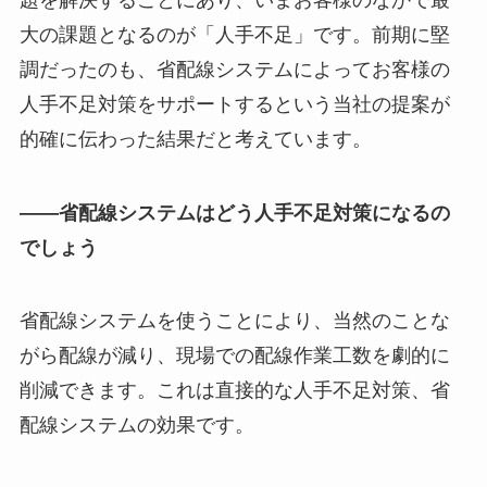
大の課題となるのが「人手不足」です。前期に堅
調だったのも、省配線システムによってお客様の
人手不足対策をサポートするという当社の提案が
的確に伝わった結果だと考えています。
――省配線システムはどう人手不足対策になるの
でしょう
省配線システムを使うことにより、当然のことな
がら配線が減り、現場での配線作業工数を劇的に
削減できます。これは直接的な人手不足対策、省
配線システムの効果です。