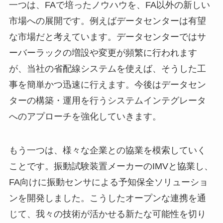
一つは、FAで培ったノウハウを、FA以外の新しい
市場への展開です。例えばデータセンターは有望
な市場だと考えています。データセンターではサ
ーバーラックの増設や変更が頻繁に行われます
が、当社の省配線システムを使えば、そうした工
事を簡単かつ迅速に行えます。今後はデータセン
ターの構築・運用を行うシステムインテグレータ
へのアプローチを強化していきます。
もう一つは、様々な企業との協業を模索していく
ことです。振動試験装置メーカーのIMVと協業し、
FA向けに振動センサによる予知保全ソリューショ
ンを開発しました。こうしたオープンな連携を通
じて、我々の技術が活かせる新たな可能性を切り