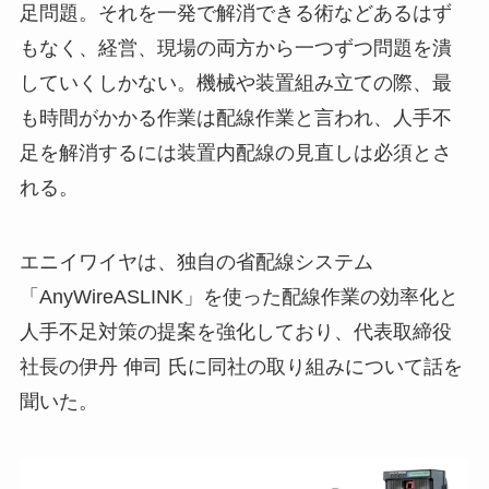
足問題。それを一発で解消できる術などあるはず
もなく、経営、現場の両方から一つずつ問題を潰
していくしかない。機械や装置組み立ての際、最
も時間がかかる作業は配線作業と言われ、人手不
足を解消するには装置内配線の見直しは必須とさ
れる。
エニイワイヤは、独自の省配線システム
「AnyWireASLINK」を使った配線作業の効率化と
人手不足対策の提案を強化しており、代表取締役
社長の伊丹 伸司 氏に同社の取り組みについて話を
聞いた。