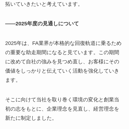
拓いていきたいと考えています。
――2025年度の見通しについて
2025年は、FA業界が本格的な回復軌道に乗るため
の重要な助走期間になると見ています。この期間
に改めて自社の強みを見つめ直し、お客様にその
価値をしっかりと伝えていく活動を強化していき
ます。
そこに向けて当社を取り巻く環境の変化と創業当
初の志をもとに、企業理念を見直し、経営理念を
新たに制定しました。