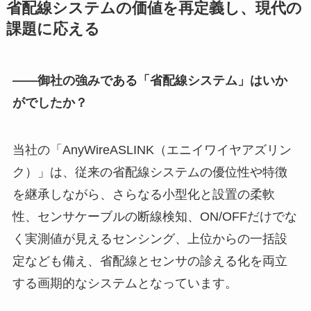
省配線システムの価値を再定義し、現代の
課題に応える
――御社の強みである「省配線システム」はいか
がでしたか？
当社の「AnyWireASLINK（エニイワイヤアズリン
ク）」は、従来の省配線システムの優位性や特徴
を継承しながら、さらなる小型化と設置の柔軟
性、センサケーブルの断線検知、ON/OFFだけでな
く実測値が見えるセンシング、上位からの一括設
定なども備え、省配線とセンサの診える化を両立
する画期的なシステムとなっています。