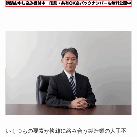
いくつもの要素が複雑に絡み合う製造業の人手不