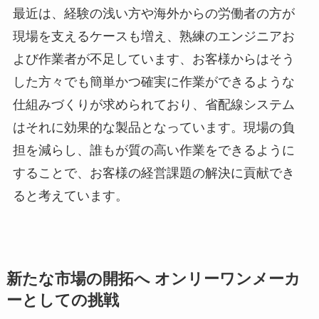
最近は、経験の浅い方や海外からの労働者の方が
現場を支えるケースも増え、熟練のエンジニアお
よび作業者が不足しています、お客様からはそう
した方々でも簡単かつ確実に作業ができるような
仕組みづくりが求められており、省配線システム
はそれに効果的な製品となっています。現場の負
担を減らし、誰もが質の高い作業をできるように
することで、お客様の経営課題の解決に貢献でき
ると考えています。
新たな市場の開拓へ オンリーワンメーカ
ーとしての挑戦