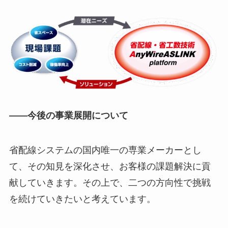
――今後の事業展開について
省配線システムの国内唯一の専業メーカーとし
て、その知見を深化させ、お客様の課題解決に貢
献していきます。その上で、二つの方向性で挑戦
を続けていきたいと考えています。