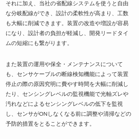
それに加え、当社の省配線システムを使うと自由
な分岐配線ができ、設計の柔軟性が高まり、工数
も大幅に削減できます。装置の改造や増設が容易
になり、設計者の負担が軽減し、開発リードタイ
ムの短縮にも繋がります。
また装置の運用や保全・メンテナンスについて
も、センサケーブルの断線検知機能によって装置
停止の際の原因究明に費やす時間を大幅に削減し
たり、センシングレベルの監視機能で光軸ズレや
汚れなどによるセンシングレベルの低下を監視
し、センサがONしなくなる前に調整や清掃などの
予防的措置をとることができます。