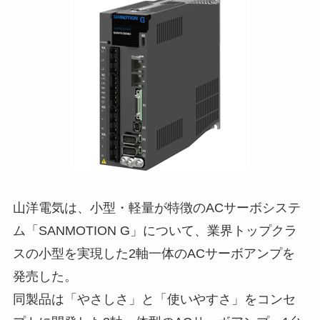
山洋電気は、小型・軽量が特徴のACサーボシステ
ム「SANMOTION G」について、業界トップクラ
スの小型を実現した2軸一体のACサーボアンプを
発売した。
同製品は「やさしさ」と「使いやすさ」をコンセ