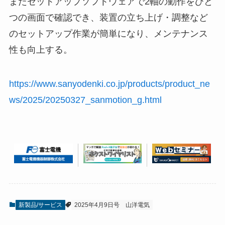
またセットアップソフトウェアで2軸の動作をひと
つの画面で確認でき、装置の立ち上げ・調整など
のセットアップ作業が簡単になり、メンテナンス
性も向上する。
https://www.sanyodenki.co.jp/products/product_ne
ws/2025/20250327_sanmotion_g.html
新製品/サービス
2025年4月9日号
山洋電気