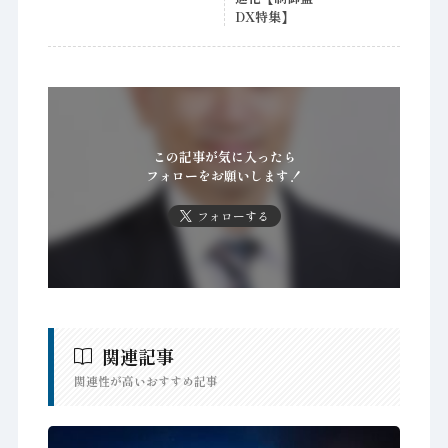
DX特集】
この記事が気に入ったら
フォローをお願いします！
フォローする
関連記事
関連性が高いおすすめ記事