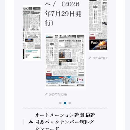
へ / （2026
年7月29日発
行）
2026年7月21日
2026年8月4日
2026年7月28日
オートメーション新聞 最新
号＆バックナンバー無料ダ
ウンロード