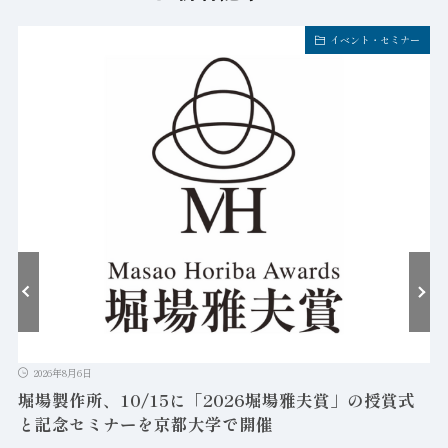
イベント・セミナー
2026年8月6日
堀場製作所、10/15に「2026堀場雅夫賞」の授賞式
と記念セミナーを京都大学で開催