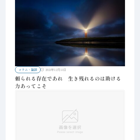
コラム・論説
2023年12月13日
頼られる存在であれ 生き残れるのは助ける
力あってこそ