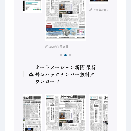
2026年7月21日
2026年8月4日
2026年7月28日
オートメーション新聞 最新
号＆バックナンバー無料ダ
ウンロード