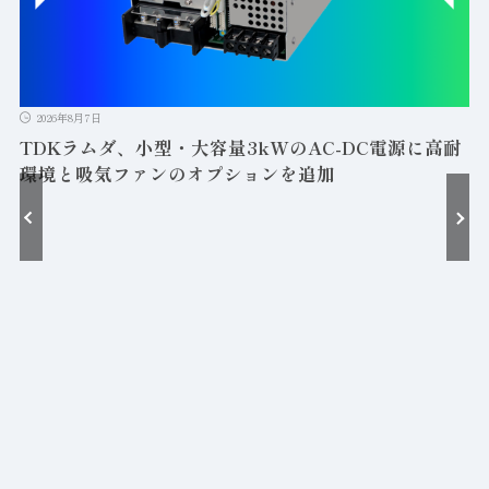
2026年8月7日
TDKラムダ、小型・大容量3kWのAC-DC電源に高耐
環境と吸気ファンのオプションを追加