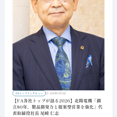
FAトップインタビュー
2026年1月15日
【FA各社トップが語る2026】北陽電機「創
立80年、製品開発力と提案型営業を強化」代
表取締役社長 尾崎 仁志