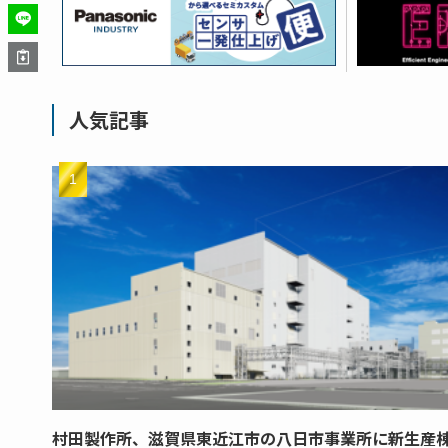
人気記事
村田製作所、滋賀県東近江市の八日市事業所に新生産