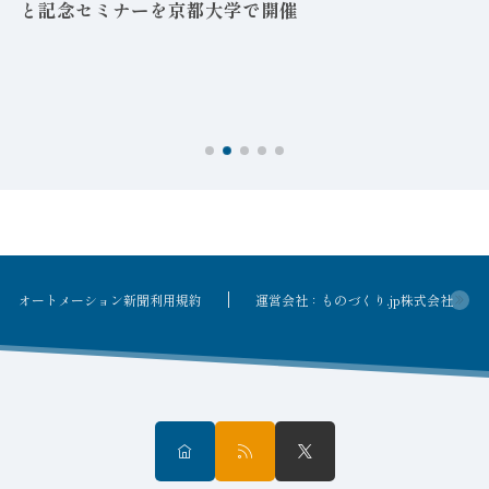
と記念セミナーを京都大学で開催
を
オートメーション新聞利用規約
運営会社：ものづくり.jp株式会社