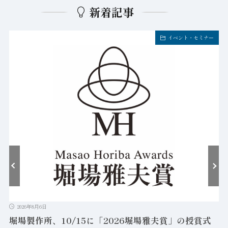
新着記事
イベント・セミナー
2026年8月6日
堀場製作所、10/15に「2026堀場雅夫賞」の授賞式