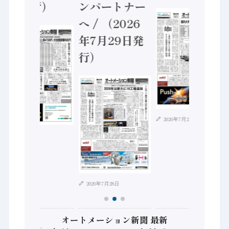
5日発行）
ンパートナー
へ / （2026
年7月29日発
行）
2026年7月21日
2026年8月4日
2026年7月28日
オートメーション新聞 最新