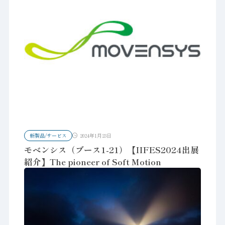
新製品/サービス
2024年1月23日
モベンシス（ブース1-21）【IIFES2024出展
紹介】The pioneer of Soft Motion