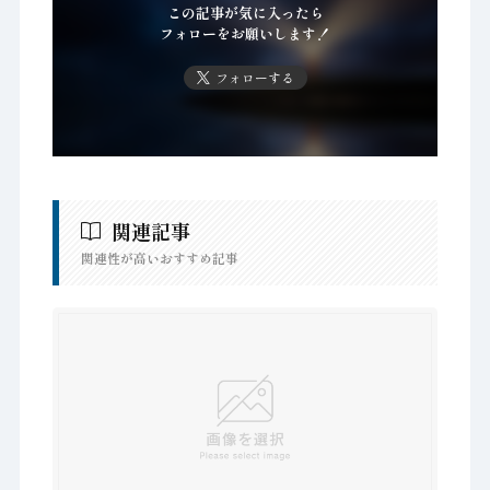
この記事が気に入ったら
フォローをお願いします！
フォローする
関連記事
関連性が高いおすすめ記事