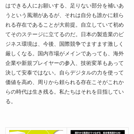
はできる人にお願いする、足りない部分を補いあ
うという風潮があるが、それは自分も誰かに頼ら
れる存在であることが大前提。自立していて初め
てそのステージに立てるのだ。日本の製造業のビ
ジネス環境は、今後、国際競争でますます激しく
厳しくなる。国内市場がメインであっても、海外
企業や新規プレイヤーの参入、技術変革もあって
決して安泰ではない。自らデジタルの力を使って
価値を高め、周りから頼られる存在こそがこれか
らの時代は生き残る。私たちはそれを目指してい
る。