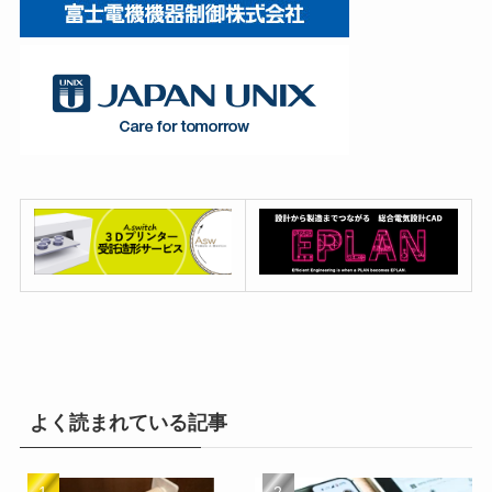
よく読まれている記事