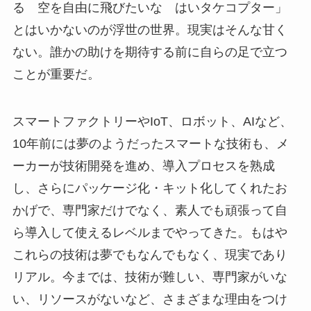
る 空を自由に飛びたいな はいタケコプター」
とはいかないのが浮世の世界。現実はそんな甘く
ない。誰かの助けを期待する前に自らの足で立つ
ことが重要だ。
スマートファクトリーやIoT、ロボット、AIなど、
10年前には夢のようだったスマートな技術も、メ
ーカーが技術開発を進め、導入プロセスを熟成
し、さらにパッケージ化・キット化してくれたお
かげで、専門家だけでなく、素人でも頑張って自
ら導入して使えるレベルまでやってきた。もはや
これらの技術は夢でもなんでもなく、現実であり
リアル。今までは、技術が難しい、専門家がいな
い、リソースがないなど、さまざまな理由をつけ