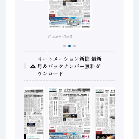
2026年8月4日
2026年7月28日
オートメーション新聞 最新
号＆バックナンバー無料ダ
ウンロード