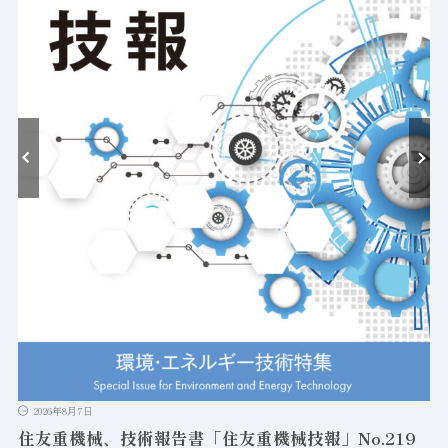
耐
2026年8月7日
住友重機械、技術報告書「住友重機械技報」No.219