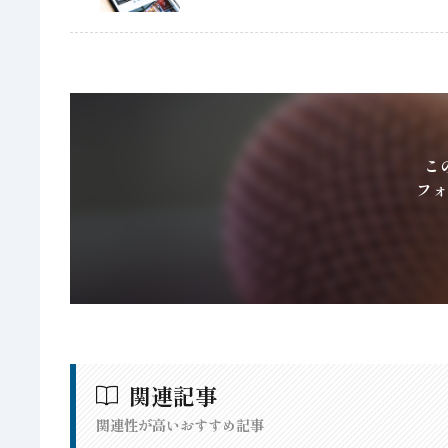
こ
フォ
関連記事
関連性が高いおすすめ記事