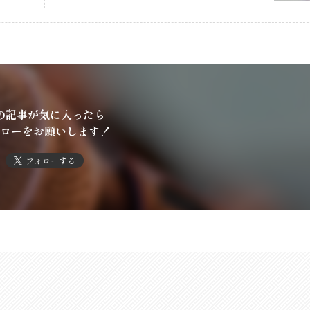
の記事が気に入ったら
ローをお願いします！
フォローする