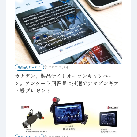
新製品/サービス
2021年12月8日
カナデン、製品サイトオープンキャンペー
ン。アンケート回答者に抽選でアマゾンギフ
ト券プレゼント