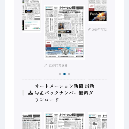
2026年7月21日
2026年8月4日
2026年7月28日
オートメーション新聞 最新
号＆バックナンバー無料ダ
ウンロード