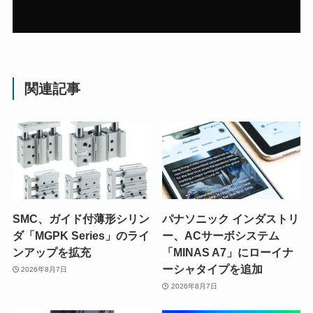
関連記事
SMC、ガイド付薄形シリン
パナソニック インダストリ
ダ「MGPK Series」のライ
ー、ACサーボシステム
ンアップを拡充
「MINAS A7」にローイナ
ーシャタイプを追加
2026年8月7日
2026年8月7日