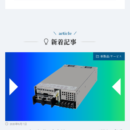
article
新着記事
新製品/サービス