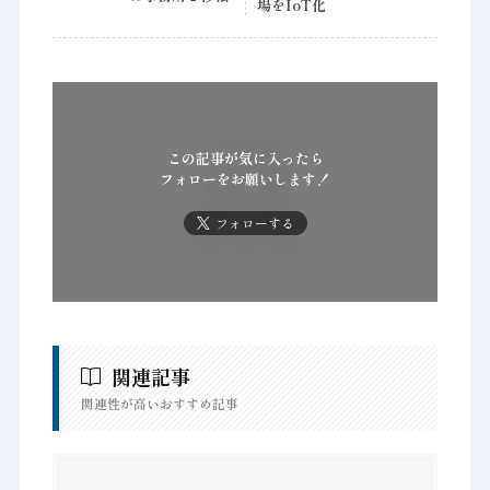
場をIoT化
この記事が気に入ったら
フォローをお願いします！
フォローする
関連記事
関連性が高いおすすめ記事