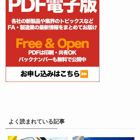
よく読まれている記事