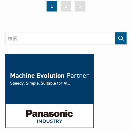
1
2
3