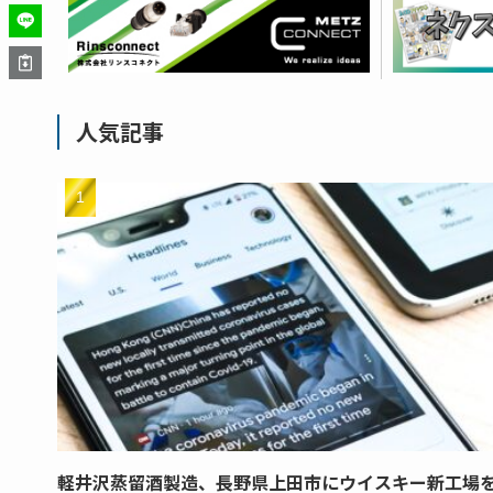
人気記事
軽井沢蒸留酒製造、長野県上田市にウイスキー新工場