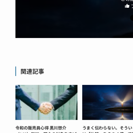
関連記事
令和の販売員心得 黒川想介
うまく伝わらない。そうい