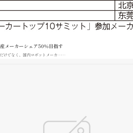
国産メーカーシェア50％目指す
だけでなく、国内ロボットメーカ……