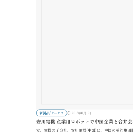
新製品/サービス
2015年8月19日
安川電機 産業用ロボットで中国企業と合弁会
安川電機の子会社、安川電機(中国)は、中国の美的集団