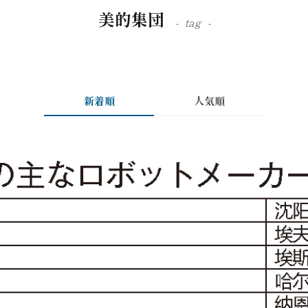
美的集団
tag
新着順
人気順