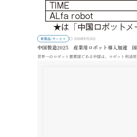
新製品/サービス
2016年8月24日
中国製造2025 産業用ロボット導入加速 
世界一のロボット需要国である中国は、ロボット利活用