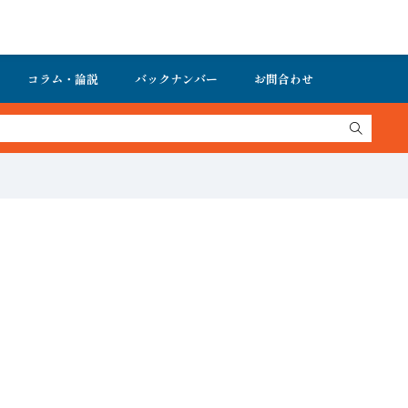
コラム・論説
バックナンバー
お問合わせ