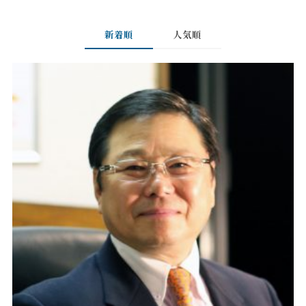
新着順
人気順