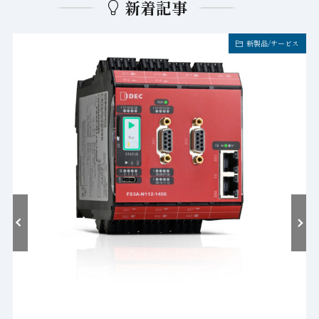
新着記事
新製品/サービス