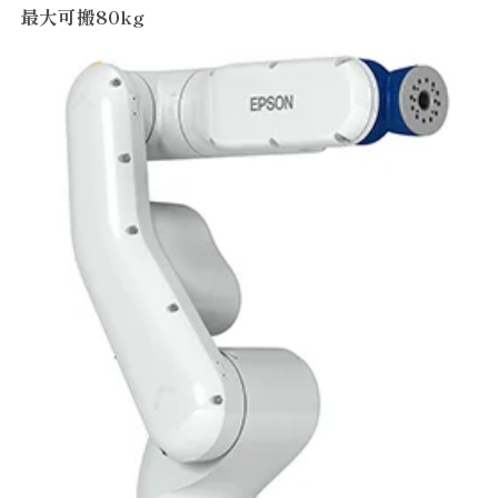
最大可搬80kg