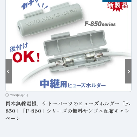
2026年8月6日
岡本無線電機、サトーパーツのヒューズホルダー「F-
850」「F-860」シリーズの無料サンプル配布キャン
ペーン
ン