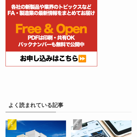
よく読まれている記事