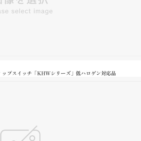
ィップスイッチ「KHWシリーズ」低ハロゲン対応品