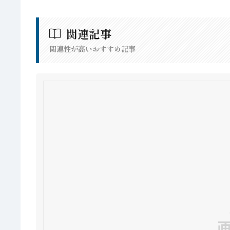
関連記事
関連性が高いおすすめ記事