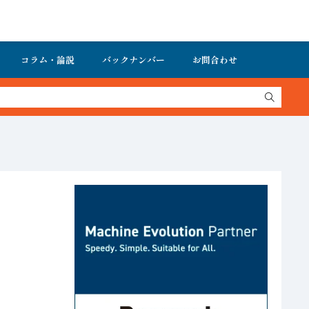
コラム・論説
バックナンバー
お問合わせ