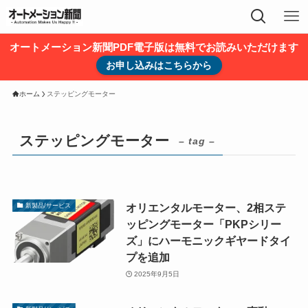
オートメーション新聞PDF電子版は無料でお読みいただけます
お申し込みはこちらから
ホーム
ステッピングモーター
ステッピングモーター
– tag –
オリエンタルモーター、2相ステ
新製品/サービス
ッピングモーター「PKPシリー
ズ」にハーモニックギヤードタイ
プを追加
2025年9月5日