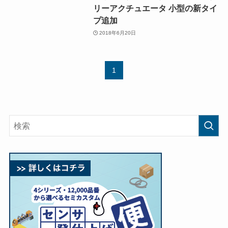
リーアクチュエータ 小型の新タイ
プ追加
2018年6月20日
1