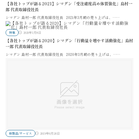
【各社トップが語る2021】シマデン「受注確度高め体質強化」島村一
郎 代表取締役社長
シマデン 島村一郎 代表取締役社長 2021年3月期の売り上げは、……
特集
2020年1月8日
【各社トップが語る2020】シマデン「行動量を増やす活動強化」島村
一郎 代表取締役社長
シマデン 島村一郎 代表取締役社長 2020年3月期の売り上げは、……
新製品/サービス
2019年6月26日