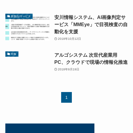
安川情報システム、AI画像判定サ
新製品/サービス
ービス「MMEye」で目視検査の自
動化を支援
2018年10月12日
アルゴシステム 次世代産業用
特集
PC、クラウドで現場の情報化推進
2018年9月19日
1