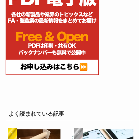
よく読まれている記事