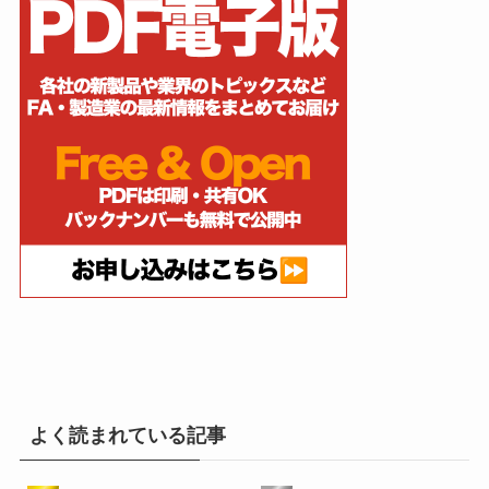
よく読まれている記事