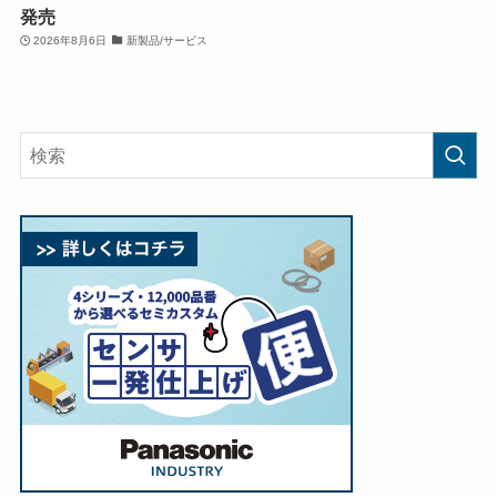
発売
2026年8月6日
新製品/サービス