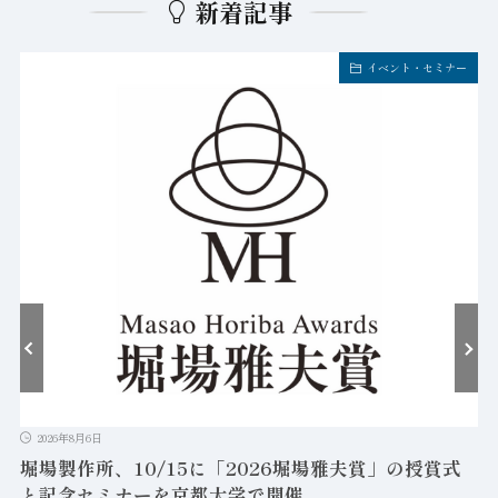
新着記事
イベント・セミナー
2026年8月6日
堀場製作所、10/15に「2026堀場雅夫賞」の授賞式
と記念セミナーを京都大学で開催