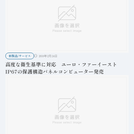
新製品/サービス
2010年2月24日
高度な衛生基準に対応 ユーロ・ファーイースト
IP67の保護構造パネルコンピューター発売