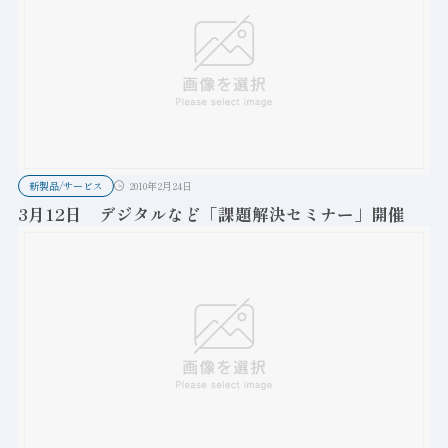
新製品/サービス
2010年2月24日
3月12日 デジタルなど「課題解決セミナー」開催