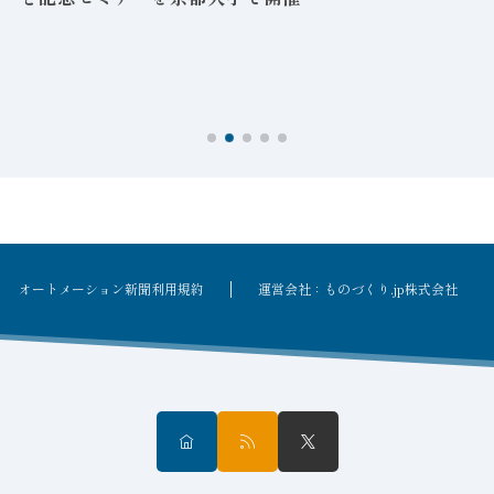
を
オートメーション新聞利用規約
運営会社：ものづくり.jp株式会社