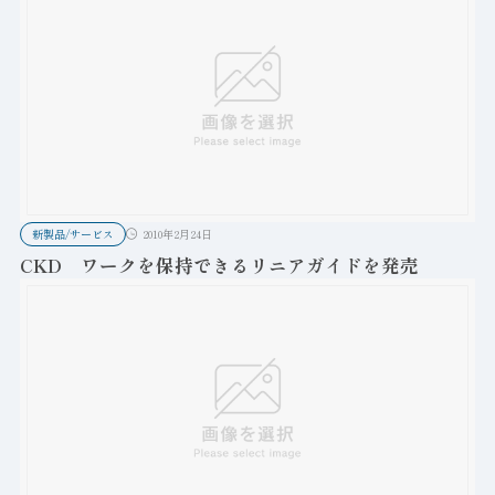
新製品/サービス
2010年2月24日
CKD ワークを保持できるリニアガイドを発売