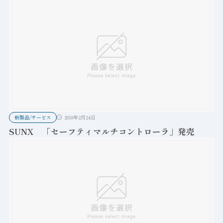
新製品/サービス
2010年2月24日
SUNX 「セーフティマルチコントローラ」発売