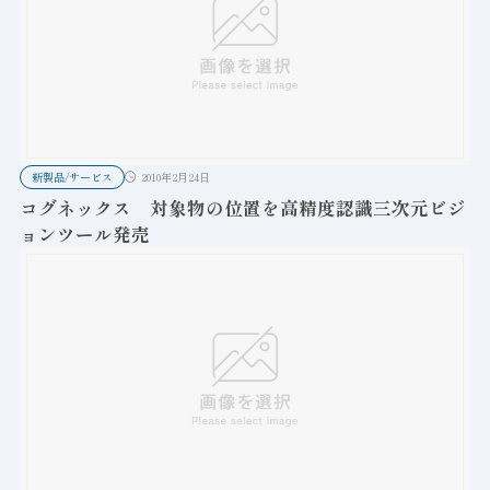
新製品/サービス
2010年2月24日
コグネックス 対象物の位置を高精度認識三次元ビジ
ョンツール発売