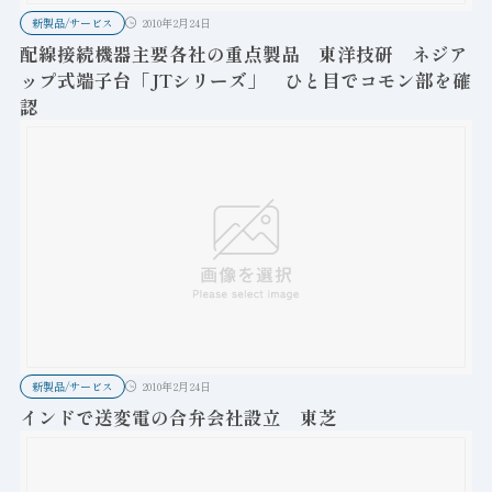
新製品/サービス
2010年2月24日
配線接続機器主要各社の重点製品 東洋技研 ネジア
ップ式端子台「JTシリーズ」 ひと目でコモン部を確
認
新製品/サービス
2010年2月24日
インドで送変電の合弁会社設立 東芝