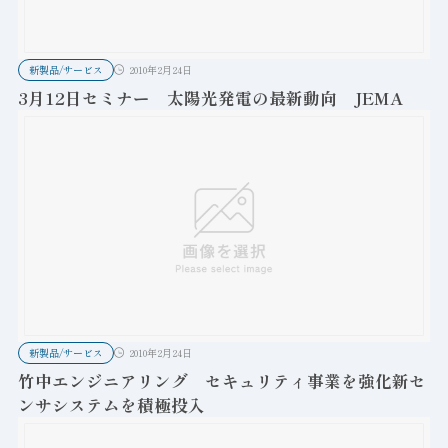
新製品/サービス
2010年2月24日
3月12日セミナー 太陽光発電の最新動向 JEMA
新製品/サービス
2010年2月24日
竹中エンジニアリング セキュリティ事業を強化新セ
ンサシステムを積極投入