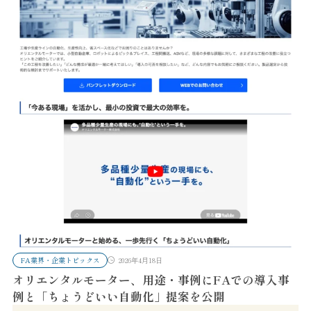
FA業界・企業トピックス
2026年4月18日
オリエンタルモーター、用途・事例にFAでの導入事
例と「ちょうどいい自動化」提案を公開