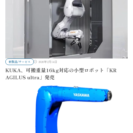
新製品/サービス
2026年2月14日
KUKA、可搬重量16kg対応の小型ロボット「KR
AGILUS ultra」発売