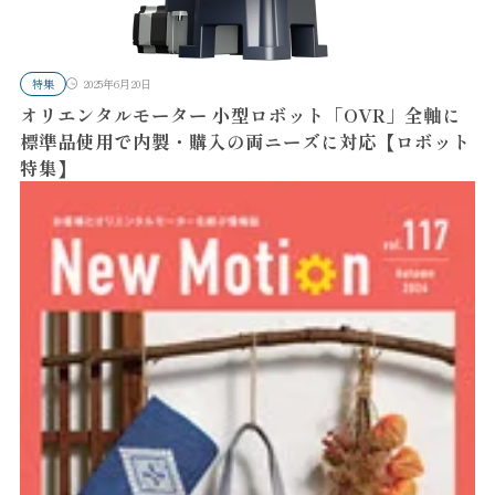
特集
2025年6月20日
オリエンタルモーター 小型ロボット「OVR」全軸に
標準品使用で内製・購入の両ニーズに対応【ロボット
特集】