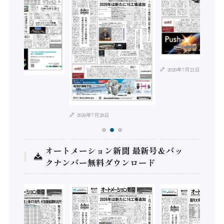
2026年7月21日
2026年7月28日
オートメーション新聞 最新号＆バッ
クナンバー無料ダウンロード