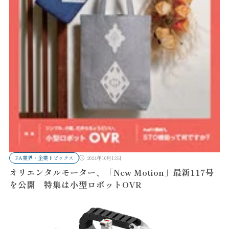
FA業界・企業トピックス
2024年10月12日
オリエンタルモーター、「New Motion」最新117号
を公開 特集は小型ロボットOVR