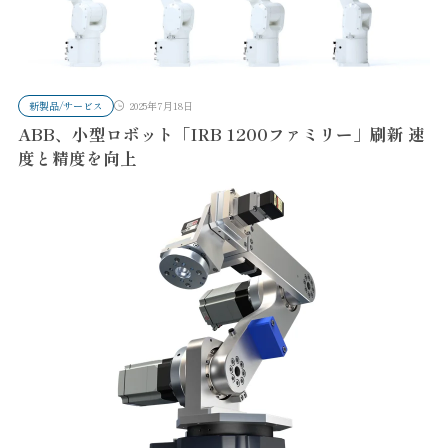
新製品/サービス
2025年7月18日
ABB、小型ロボット「IRB 1200ファミリー」刷新 速
度と精度を向上