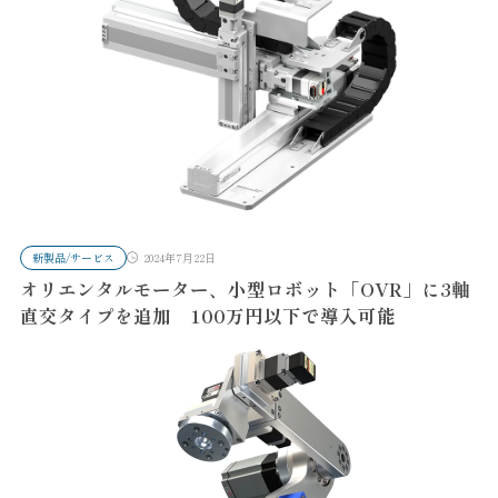
新製品/サービス
2024年7月22日
オリエンタルモーター、小型ロボット「OVR」に3軸
直交タイプを追加 100万円以下で導入可能