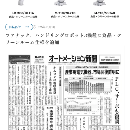
新製品/サービス
2025年10月13日
ファナック、ハンドリングロボット3機種に食品・ク
リーンルーム仕様を追加