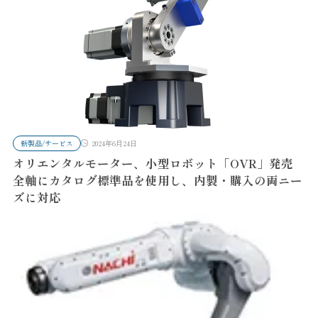
新製品/サービス
2024年6月24日
オリエンタルモーター、小型ロボット「OVR」発売
全軸にカタログ標準品を使用し、内製・購入の両ニー
ズに対応