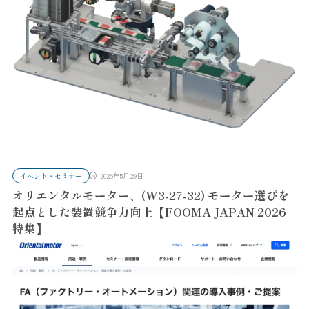
イベント・セミナー
2026年5月29日
オリエンタルモーター、(W3-27-32) モーター選びを
起点とした装置競争力向上【FOOMA JAPAN 2026
特集】