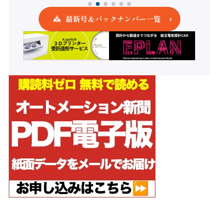
最新号＆バックナンバー一覧