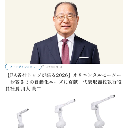
FAトップインタビュー
2026年1月15日
【FA各社トップが語る2026】オリエンタルモーター
「お客さまの自動化ニーズに貢献」代表取締役執行役
員社長 川人 英二