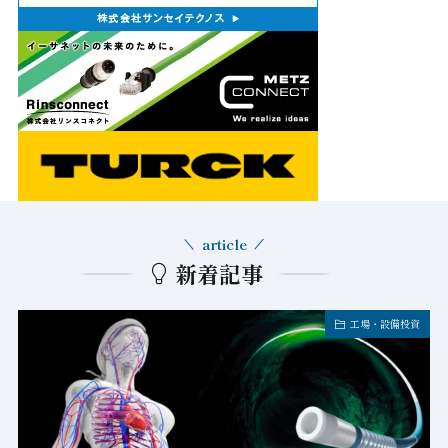
article
新着記事
キャンペーン
2026年8月5日