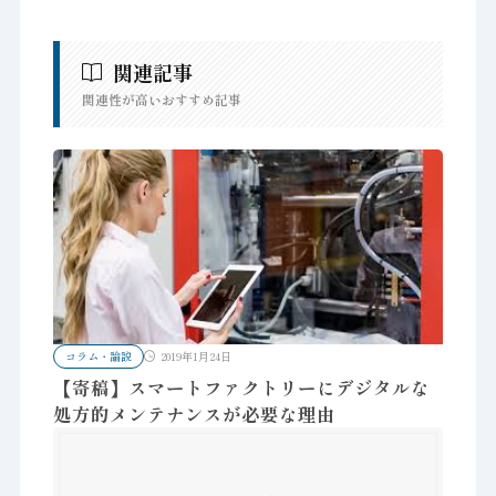
関連記事
関連性が高いおすすめ記事
コラム・論説
2019年1月24日
【寄稿】スマートファクトリーにデジタルな
処方的メンテナンスが必要な理由