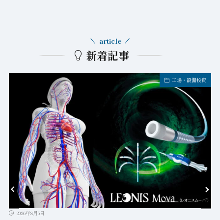
article
新着記事
工場・設備投資
2026年8月5日