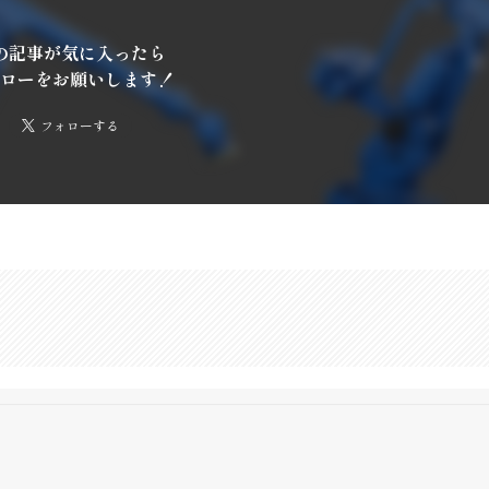
の記事が気に入ったら
ローをお願いします！
フォローする