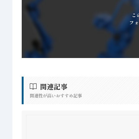
こ
フォ
関連記事
関連性が高いおすすめ記事