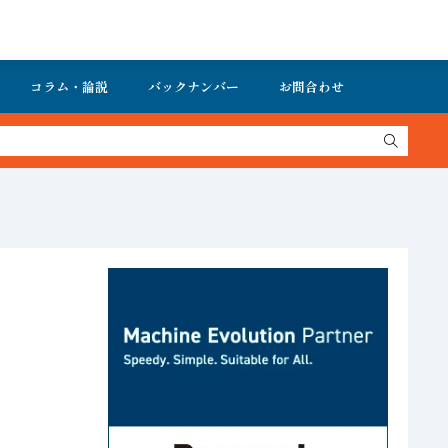
コラム・論説
バックナンバー
お問合わせ