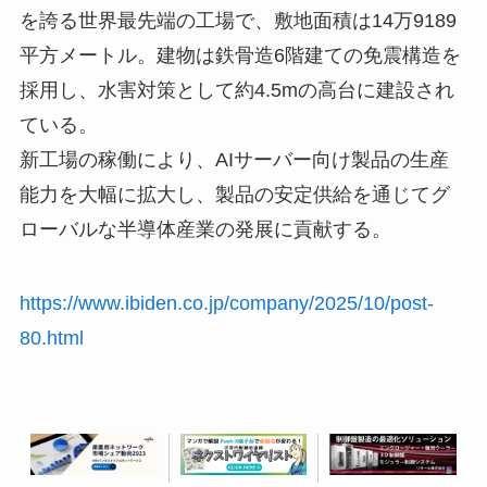
を誇る世界最先端の工場で、敷地面積は14万9189
平方メートル。建物は鉄骨造6階建ての免震構造を
採用し、水害対策として約4.5mの高台に建設され
ている。
新工場の稼働により、AIサーバー向け製品の生産
能力を大幅に拡大し、製品の安定供給を通じてグ
ローバルな半導体産業の発展に貢献する。
https://www.ibiden.co.jp/company/2025/10/post-
80.html