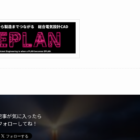
記事が気に入ったら
フォローしてね！