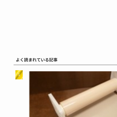
よく読まれている記事