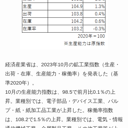
経済産業省は、2023年10月の鉱工業指数（生産・
出荷・在庫、生産能力・稼働率）を発表した（基
準2020年）。
10月の生産能力指数は、98.5で前月比0.1％の上
昇。業種別では、電子部品・デバイス工業、パル
プ・紙・紙加工品工業が上昇した。稼働率指数
は、108.2で1.5％の上昇。業種別では、電気・情報