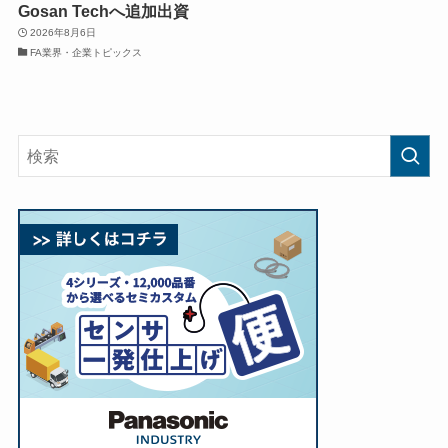
Gosan Techへ追加出資
2026年8月6日
FA業界・企業トピックス