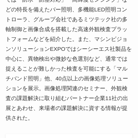
どの特長を備えたバー照明、多機能LED照明コン
トローラ、グループ会社であるミツテック社の多
軸制御と画像合成を搭載した高速外観検査プラッ
トフォームなどを紹介した。また、マシンビジョ
ンソリューションEXPOではシーシーエス社製品を
中心に、異物検出や微妙な色選別など、通常では
捉えることが難しかった検査を可能にする「マル
チバンド照明」他、40点以上の画像処理ソリュー
ションを展示。画像処理関連のセミナー、外観検
査の課題解決に取り組むパートナー企業11社の出
展とあわせ、来場者の課題解決に資する情報が提
供された。