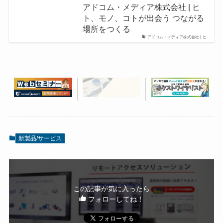
アドコム・メディア株式会社 | ヒ
ト、モノ、コトが出会う つながる
場所をつくる
アドコム・メディア株式会社 | ヒ...
新製品/サービス
この記事が気に入ったら
フォローしてね！