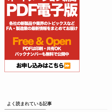
よく読まれている記事