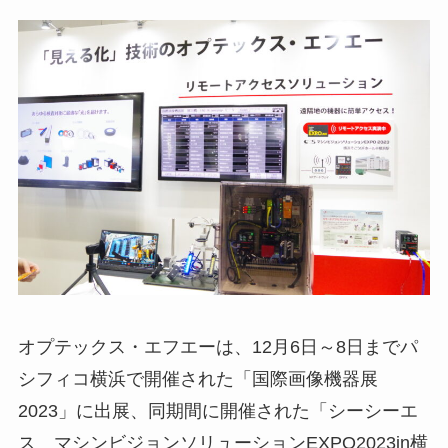
オプテックス・エフエーは、12月6日～8日までパ
シフィコ横浜で開催された「国際画像機器展
2023」に出展、同期間に開催された「シーシーエ
ス マシンビジョンソリューションEXPO2023in横