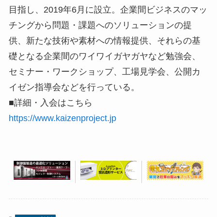
目指し、2019年6月に設立。企業間ビジネスのマッ
チングから問題・課題へのソリューションの提
供、新たな技術や素材への情報提供、それらの基
礎となる企業間のワイワイガヤガヤなど勉強会、
セミナー・ワークショップ、工場見学会、公開カ
イゼン指導会などを行っている。
■詳細・入会はこちら
https://www.kaizenproject.jp