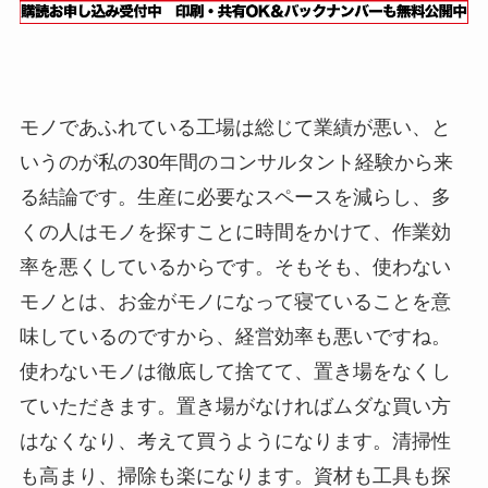
モノであふれている工場は総じて業績が悪い、と
いうのが私の30年間のコンサルタント経験から来
る結論です。生産に必要なスペースを減らし、多
くの人はモノを探すことに時間をかけて、作業効
率を悪くしているからです。そもそも、使わない
モノとは、お金がモノになって寝ていることを意
味しているのですから、経営効率も悪いですね。
使わないモノは徹底して捨てて、置き場をなくし
ていただきます。置き場がなければムダな買い方
はなくなり、考えて買うようになります。清掃性
も高まり、掃除も楽になります。資材も工具も探