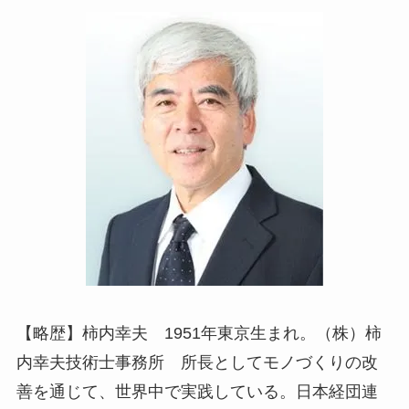
【略歴】柿内幸夫 1951年東京生まれ。（株）柿
内幸夫技術士事務所 所長としてモノづくりの改
善を通じて、世界中で実践している。日本経団連