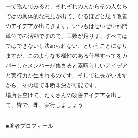
ーで臨んでみると、それぞれの人からその人なら
ではの具体的な意見が出て、なるほどと思う改善
のアイデアが出てきます。いつもはせいぜい部門
単位での活動ですので、工数が足りず、すべては
ではできないし決められない、ということになり
ますが、このような多様性のある仕事すべてをカ
バーしたメンバーが集まると素晴らしいアイデア
と実行力が生まれるのです。そして社長がいます
から、その場で即断即決が可能です。
場所を空けて、たくさんの改善アイデアを出し
て、皆で、即、実行しましょう！
■著者プロフィール