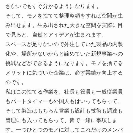
さないでもすぐ分かるようになります。
そして、モノを捨てて整理整頓をすれば空間が生
み出せます。生み出された大きな空間を実際に目
で見ると、自然とアイデアが生まれます。
スペースが足りないので外注していた製品の内製
化や、場所がないからと諦めていた新規事業への
挑戦などができるようになります。モノを捨てる
メリットに気づいた企業は、必ず業績が向上する
のです。
私はこの捨てる作業を、社長も役員も一般従業員
もパートタイマーも外国人もはいってもらって、
そして製造はもちろん営業も設計も技術も調達も
管理にも入ってもらって、皆で一緒に事項しま
す。一つひとつのモノに対してこれだけのメンバ