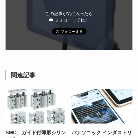
この記事が気に入ったら
フォローしてね！
関連記事
SMC、ガイド付薄形シリン
パナソニック インダストリ