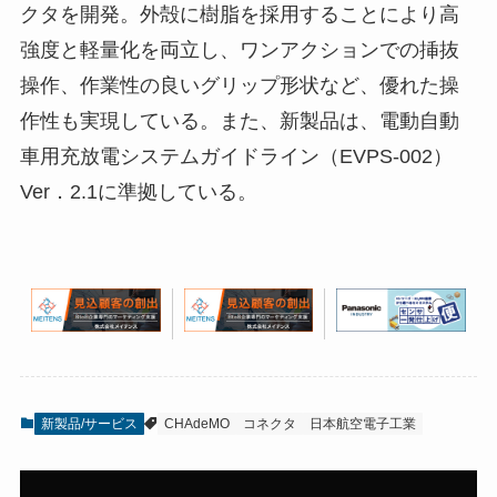
クタを開発。外殻に樹脂を採用することにより高
強度と軽量化を両立し、ワンアクションでの挿抜
操作、作業性の良いグリップ形状など、優れた操
作性も実現している。また、新製品は、電動自動
車用充放電システムガイドライン（EVPS-002）
Ver．2.1に準拠している。
新製品/サービス
CHAdeMO
コネクタ
日本航空電子工業