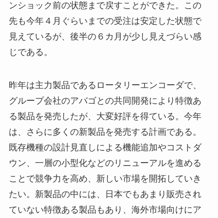
ンショック前の状態まで戻すことができた。この
先も今年４月ぐらいまでの受注は安定した状態で
見えているが、後半の６カ月が少し見えづらい感
じである。
昨年は主力製品であるロータリーエンコーダで、
グループ会社のアバゴとの共同開発により特徴あ
る製品を発売したが、大変好評を得ている。今年
は、さらに多くの新製品を発売する計画である。
既存機種の設計見直しによる機能追加やコストダ
ウン、一層の小型化などのリニューアルを進める
ことで競争力を高め、新しい市場を開拓していき
たい。新製品の中には、日本でもあまり販売され
ていない特徴ある製品もあり、海外市場向けにア