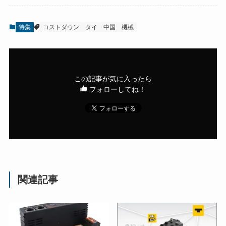
特集
コストダウン
タイ
中国
機械
この記事が気に入ったら
フォローしてね！
関連記事