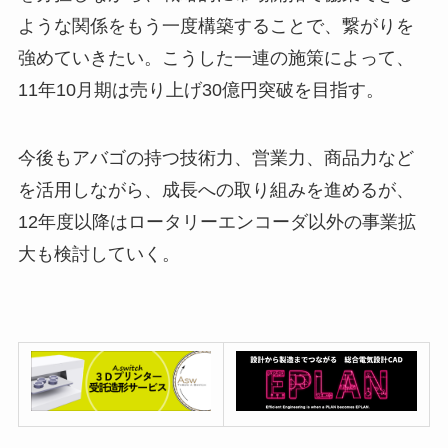
ような関係をもう一度構築することで、繋がりを
強めていきたい。こうした一連の施策によって、
11年10月期は売り上げ30億円突破を目指す。
今後もアバゴの持つ技術力、営業力、商品力など
を活用しながら、成長への取り組みを進めるが、
12年度以降はロータリーエンコーダ以外の事業拡
大も検討していく。