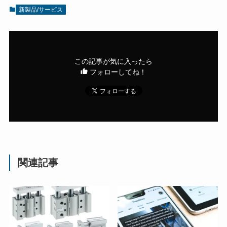
新製品/サービス
この記事が気に入ったら
フォローしてね！
関連記事