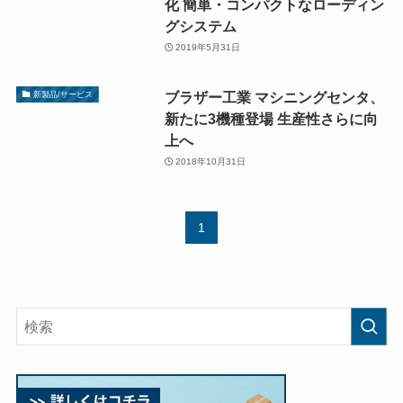
化 簡単・コンパクトなローディン
グシステム
2019年5月31日
ブラザー工業 マシニングセンタ、
新製品/サービス
新たに3機種登場 生産性さらに向
上へ
2018年10月31日
1