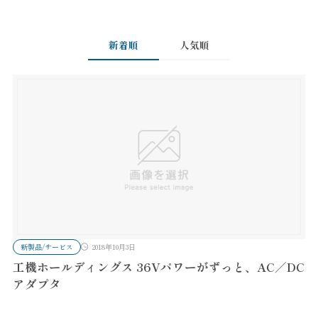
新着順
人気順
新製品/サービス
2018年10月3日
工機ホールディングス 36Vパワーがずっと、AC／DC
アダプタ