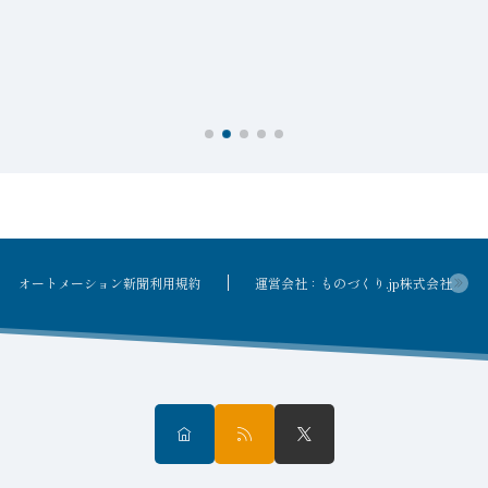
オートメーション新聞利用規約
運営会社：ものづくり.jp株式会社