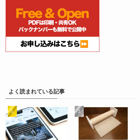
よく読まれている記事