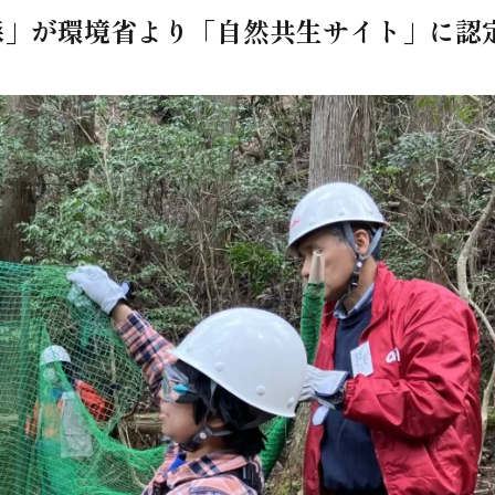
森」が環境省より「自然共生サイト」に認