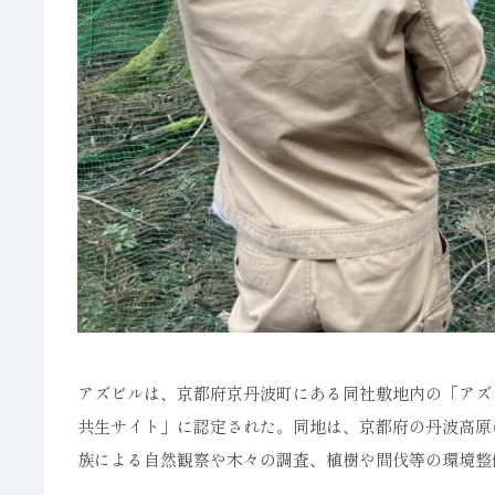
アズビルは、京都府京丹波町にある同社敷地内の「アズ
共生サイト」に認定された。同地は、京都府の丹波高原に
族による自然観察や木々の調査、植樹や間伐等の環境整