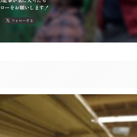
の記事が気に入ったら
ローをお願いします！
フォローする