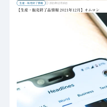
生産・販売終了情報
2021年12月16日
【生産・販売終了品情報 2021年12月】オムロン