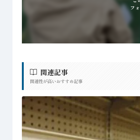
こ
フォ
関連記事
関連性が高いおすすめ記事