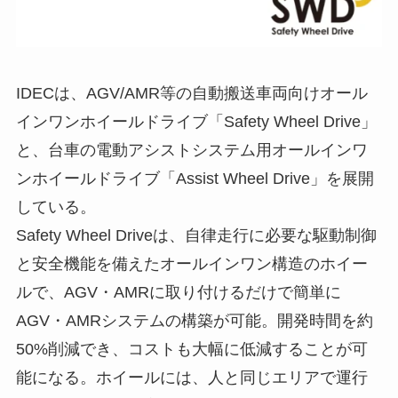
IDECは、AGV/AMR等の自動搬送車両向けオール
インワンホイールドライブ「Safety Wheel Drive」
と、台車の電動アシストシステム用オールインワ
ンホイールドライブ「Assist Wheel Drive」を展開
している。
Safety Wheel Driveは、自律走行に必要な駆動制御
と安全機能を備えたオールインワン構造のホイー
ルで、AGV・AMRに取り付けるだけで簡単に
AGV・AMRシステムの構築が可能。開発時間を約
50%削減でき、コストも大幅に低減することが可
能になる。ホイールには、人と同じエリアで運行