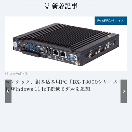
新着記事
新製品/サービス
2026年8月6日
コンテック、組み込み用PC「BX-T3000シリーズ」
にWindows 11 IoT搭載モデルを追加