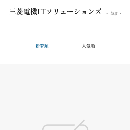
三菱電機ITソリューションズ
tag
新着順
人気順