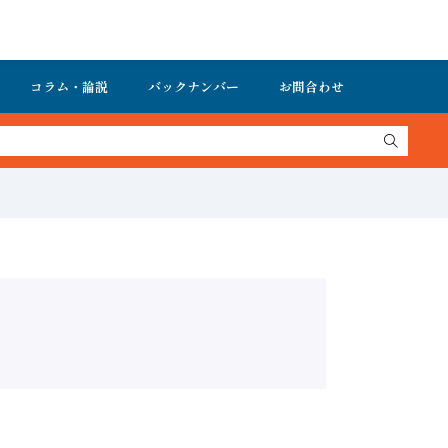
コラム・論説
バックナンバー
お問合わせ