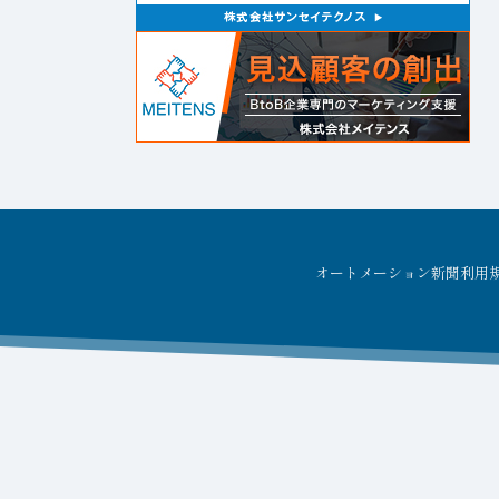
オートメーション新聞利用