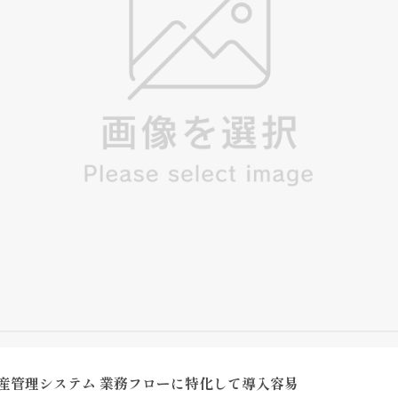
産管理システム 業務フローに特化して導入容易