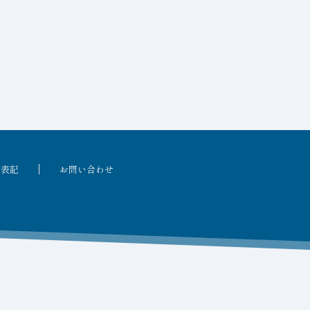
る表記
お問い合わせ