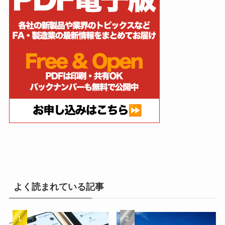
よく読まれている記事