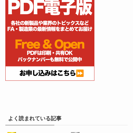
よく読まれている記事