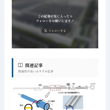
この記事が気に入ったら
フォローをお願いします！
フォローする
関連記事
関連性が高いおすすめ記事