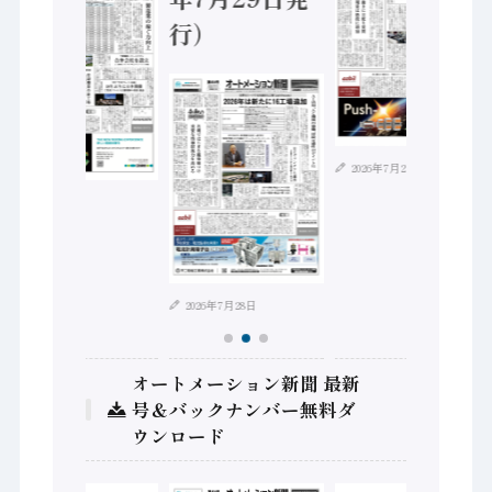
行）
2026年7月21日
2026年8月4日
2026年7月28日
オートメーション新聞 最新
号＆バックナンバー無料ダ
ウンロード