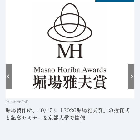
2026年8月6日
堀場製作所、10/15に「2026堀場雅夫賞」の授賞式
と記念セミナーを京都大学で開催