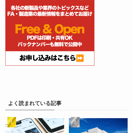
よく読まれている記事