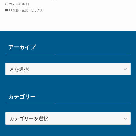
2026年8月6日
FA業界・企業トピックス
アーカイブ
ア
ー
カ
イ
ブ
カテゴリー
カ
テ
ゴ