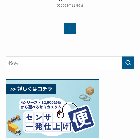
2022年11月9日
1